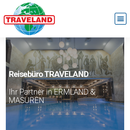
Reisebüro TRAVELAND
Ihr Partner in ERMLAND &
MASUREN