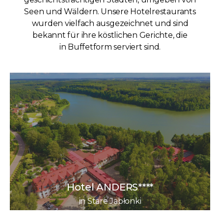
Seen und Wäldern. Unsere Hotelrestaurants
wurden vielfach ausgezeichnet und sind
bekannt für ihre köstlichen Gerichte, die
in Buffetform serviert sind.
Hotel ANDERS****
in Stare Jabłonki