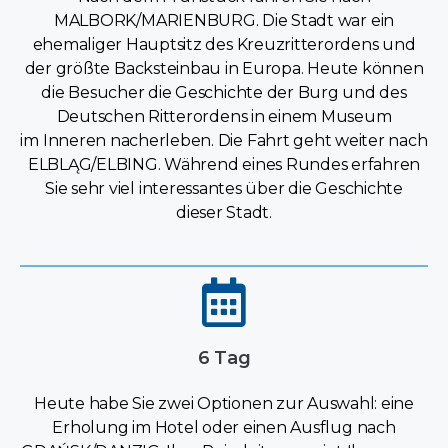
MALBORK/MARIENBURG. Die Stadt war ein
ehemaliger Hauptsitz des Kreuzritterordens und
der größte Backsteinbau in Europa. Heute können
die Besucher die Geschichte der Burg und des
Deutschen Ritterordens in einem Museum
im Inneren nacherleben. Die Fahrt geht weiter nach
ELBLĄG/ELBING. Während eines Rundes erfahren
Sie sehr viel interessantes über die Geschichte
dieser Stadt.
6 Tag
Heute habe Sie zwei Optionen zur Auswahl: eine
Erholung im Hotel oder einen Ausflug nach