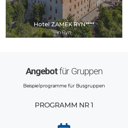
Hotel ZAMEK RYN****
in Ryn
Angebot
für Gruppen
Beispielprogramme für Busgruppen
PROGRAMM NR 1