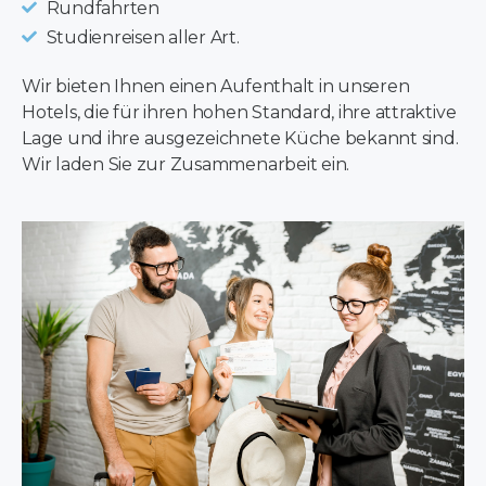
Rundfahrten
Studienreisen aller Art.
Wir bieten Ihnen einen Aufenthalt in unseren
Hotels, die für ihren hohen Standard, ihre attraktive
Lage und ihre ausgezeichnete Küche bekannt sind.
Wir laden Sie zur Zusammenarbeit ein.