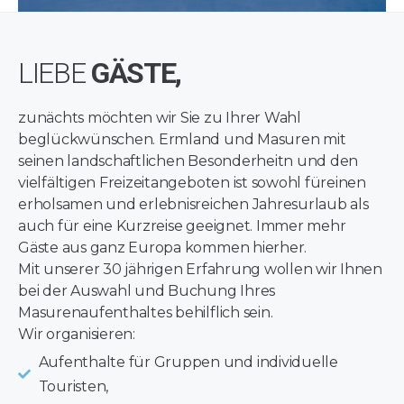
LIEBE
GÄSTE,
zunächts möchten wir Sie zu Ihrer Wahl
beglückwünschen. Ermland und Masuren mit
seinen landschaftlichen Besonderheitn und den
vielfältigen Freizeitangeboten ist sowohl füreinen
erholsamen und erlebnisreichen Jahresurlaub als
auch für eine Kurzreise geeignet. Immer mehr
Gäste aus ganz Europa kommen hierher.
Mit unserer 30 jährigen Erfahrung wollen wir Ihnen
bei der Auswahl und Buchung Ihres
Masurenaufenthaltes behilflich sein.
Wir organisieren:
Aufenthalte für Gruppen und individuelle
Touristen,