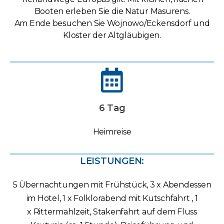
Booten erleben Sie die Natur Masurens.
Am Ende besuchen Sie Wojnowo/Eckensdorf und
Kloster der Altgläubigen.
6 Tag
Heimreise
LEISTUNGEN:
5 Übernachtungen mit Frühstück, 3 x Abendessen
im Hotel, 1 x Folklorabend mit Kutschfahrt , 1
x Rittermahlzeit, Stakenfahrt auf dem Fluss