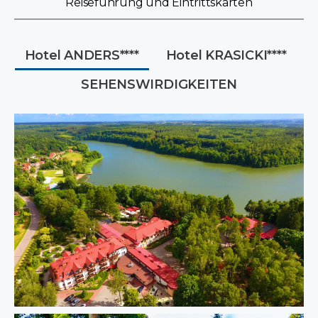
Reiseführung und Eintrittskarten
Hotel ANDERS****
Hotel KRASICKI****
SEHENSWIRDIGKEITEN