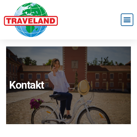
Kontakt