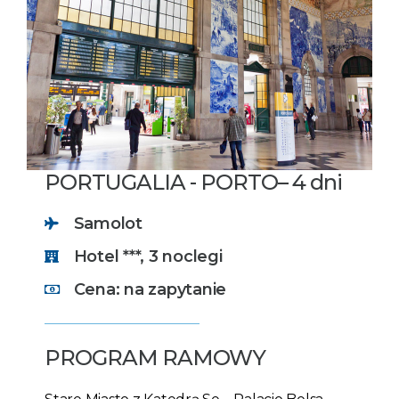
PORTUGALIA - PORTO– 4 dni
Samolot
Hotel ***, 3 noclegi
Cena: na zapytanie
PROGRAM RAMOWY