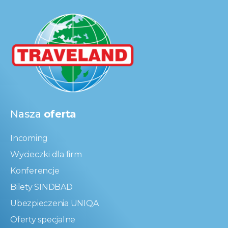
Nasza
oferta
Incoming
Wycieczki dla firm
Konferencje
Bilety SINDBAD
Ubezpieczenia UNIQA
Oferty specjalne